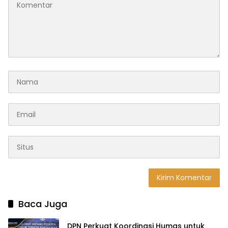
Baca Juga
DPN Perkuat Koordinasi Humas untuk