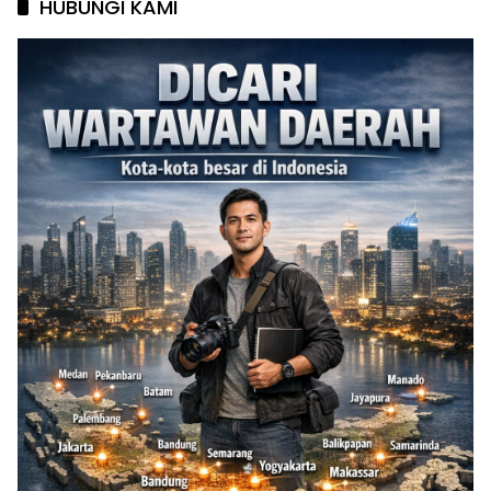
HUBUNGI KAMI