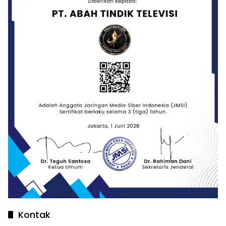
Kontak