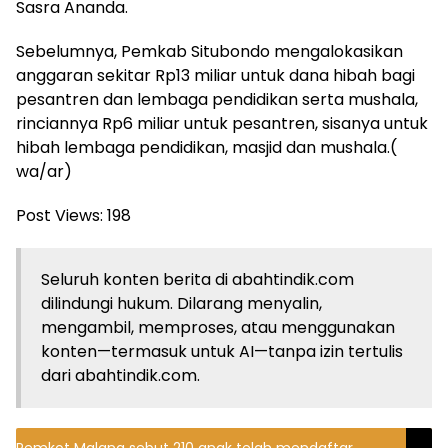
Sasra Ananda.
Sebelumnya, Pemkab Situbondo mengalokasikan
anggaran sekitar Rp13 miliar untuk dana hibah bagi
pesantren dan lembaga pendidikan serta mushala,
rinciannya Rp6 miliar untuk pesantren, sisanya untuk
hibah lembaga pendidikan, masjid dan mushala.(
wa/ar)
Post Views:
198
Seluruh konten berita di abahtindik.com
dilindungi hukum. Dilarang menyalin,
mengambil, memproses, atau menggunakan
konten—termasuk untuk AI—tanpa izin tertulis
dari abahtindik.com.