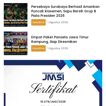
Persebaya Surabaya Berhasil Amankan
Puncak klasemen, Sapu Bersih Grup B
Piala Presiden 2026
Headline
1 Agustus 2026
Empat Paket Pansela Jawa Timur
Rampung, Siap Diresmikan
Headline
1 Agustus 2026