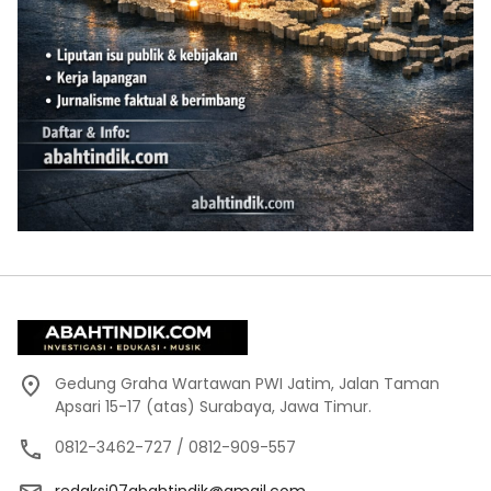
Gedung Graha Wartawan PWI Jatim, Jalan Taman
Apsari 15-17 (atas) Surabaya, Jawa Timur.
0812-3462-727 / 0812-909-557