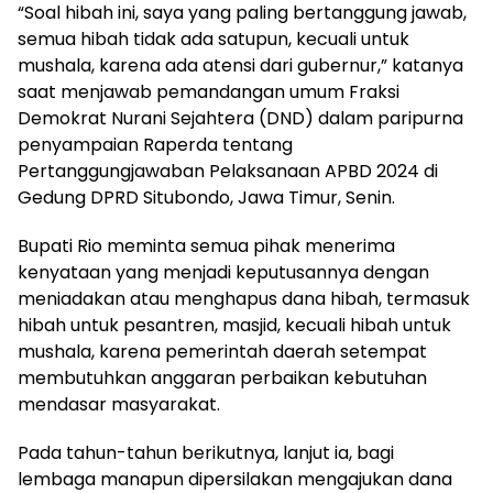
“Soal hibah ini, saya yang paling bertanggung jawab,
semua hibah tidak ada satupun, kecuali untuk
mushala, karena ada atensi dari gubernur,” katanya
saat menjawab pemandangan umum Fraksi
Demokrat Nurani Sejahtera (DND) dalam paripurna
penyampaian Raperda tentang
Pertanggungjawaban Pelaksanaan APBD 2024 di
Gedung DPRD Situbondo, Jawa Timur, Senin.
Bupati Rio meminta semua pihak menerima
kenyataan yang menjadi keputusannya dengan
meniadakan atau menghapus dana hibah, termasuk
hibah untuk pesantren, masjid, kecuali hibah untuk
mushala, karena pemerintah daerah setempat
membutuhkan anggaran perbaikan kebutuhan
mendasar masyarakat.
Pada tahun-tahun berikutnya, lanjut ia, bagi
lembaga manapun dipersilakan mengajukan dana