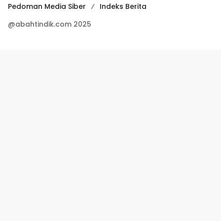
Pedoman Media Siber
Indeks Berita
@abahtindik.com 2025