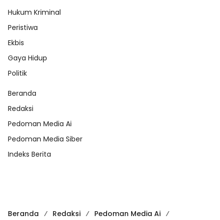
Hukum Kriminal
Peristiwa
Ekbis
Gaya Hidup
Politik
Beranda
Redaksi
Pedoman Media Ai
Pedoman Media Siber
Indeks Berita
Beranda
Redaksi
Pedoman Media Ai