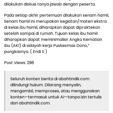
dilakukan diskusi tanya jawab dengan peserta.
Pada setiap akhir pertemuan dilakukan senam hamil,
Senam hamil ini merupakan kegiatan/materi ekstra
di kelas ibu hamil, diharapkan dapat dipraktekan
setelah sampai di rumah. Tujuan kelas ibu hamil
diharapkan dapat meminimalisir Angka Kematian
Ibu (AKI) di wilayah kerja Puskesmas Dono,”
pungkasnya. ( Endi S )
Post Views:
298
Seluruh konten berita di abahtindik.com
dilindungi hukum. Dilarang menyalin,
mengambil, memproses, atau menggunakan
konten—termasuk untuk AI—tanpa izin tertulis
dari abahtindik.com.