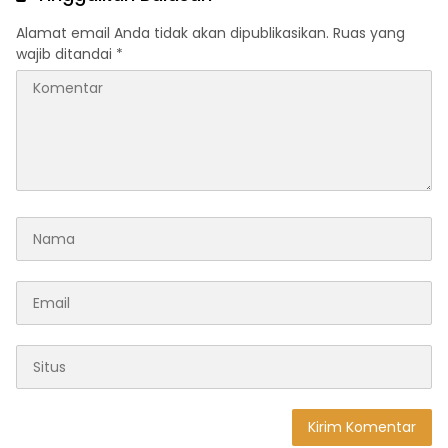
Alamat email Anda tidak akan dipublikasikan.
Ruas yang
wajib ditandai
*