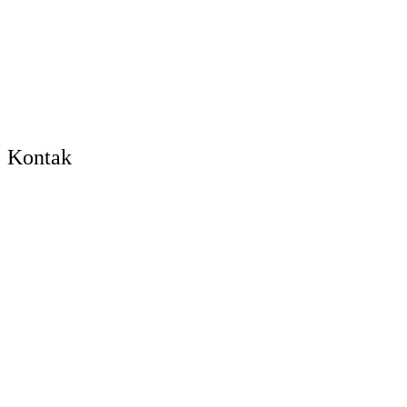
Kontak