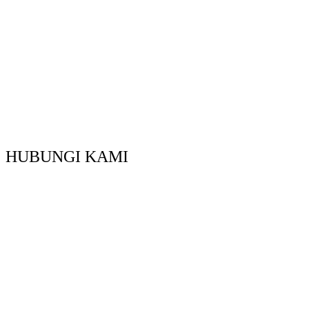
HUBUNGI KAMI