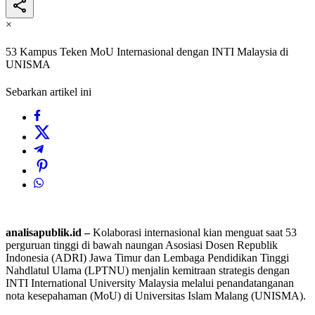
×
53 Kampus Teken MoU Internasional dengan INTI Malaysia di
UNISMA
Sebarkan artikel ini
analisapublik.id –
Kolaborasi internasional kian menguat saat 53
perguruan tinggi di bawah naungan Asosiasi Dosen Republik
Indonesia (ADRI) Jawa Timur dan Lembaga Pendidikan Tinggi
Nahdlatul Ulama (LPTNU) menjalin kemitraan strategis dengan
INTI International University Malaysia melalui penandatanganan
nota kesepahaman (MoU) di Universitas Islam Malang (UNISMA).