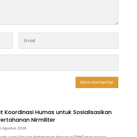
t Koordinasi Humas untuk Sosialisasikan
ertahanan Nirmiliter
6 Agustus 2026