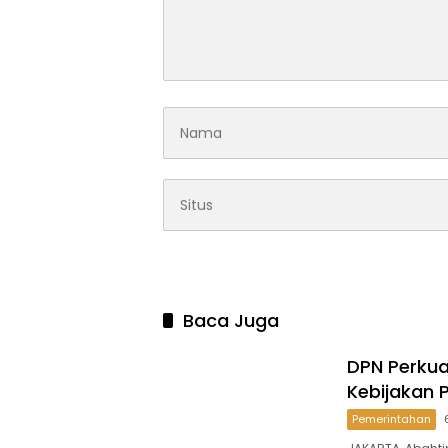
Baca Juga
DPN Perkua
Kebijakan P
Pemerintahan