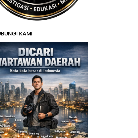
BUNGI KAMI