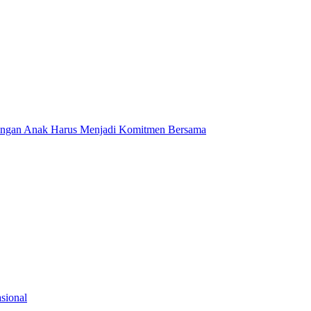
dungan Anak Harus Menjadi Komitmen Bersama
sional