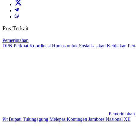
Pos Terkait
Pemerintahan
DPN Perkuat Koordinasi Humas untuk Sosialisasikan Kebijakan Perta
Pemerintahan
Plt Bupati Tulungagung Melepas Kontingen Jambore Nasional XII