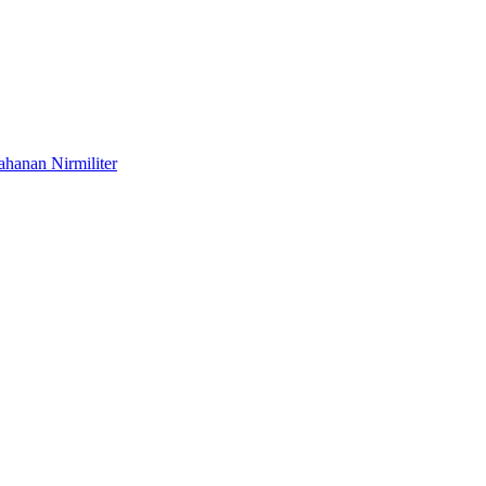
hanan Nirmiliter