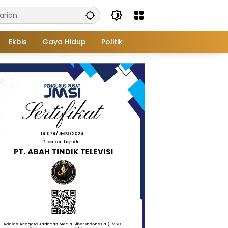
Ekbis
Gaya Hidup
Politik