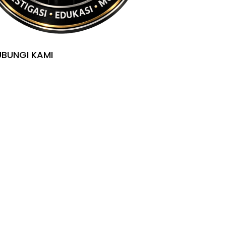
BUNGI KAMI