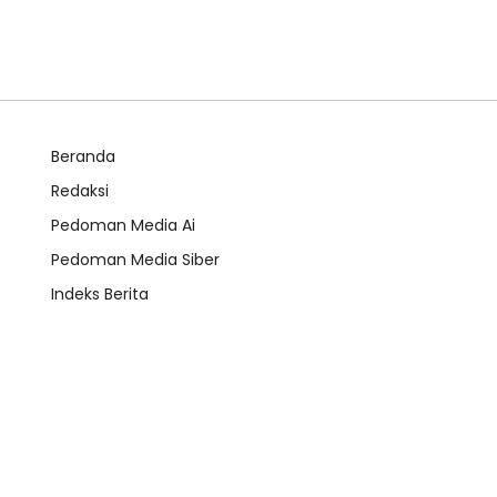
Beranda
Redaksi
Pedoman Media Ai
Pedoman Media Siber
Indeks Berita