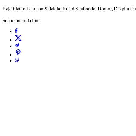
Kajati Jatim Lakukan Sidak ke Kejari Situbondo, Dorong Disiplin da
Sebarkan artikel ini