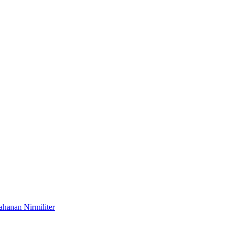
hanan Nirmiliter