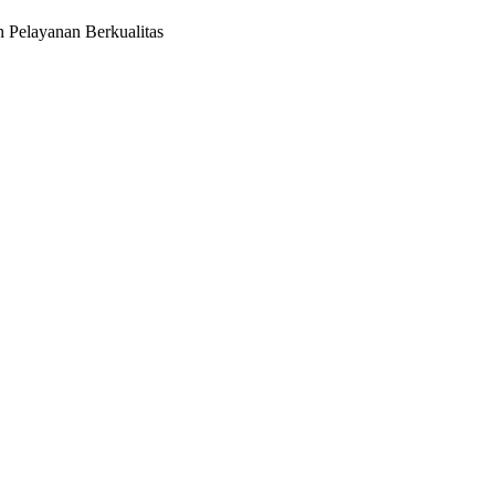
n Pelayanan Berkualitas