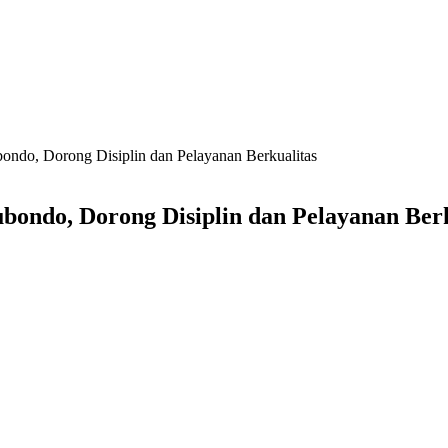
bondo, Dorong Disiplin dan Pelayanan Berkualitas
ubondo, Dorong Disiplin dan Pelayanan Ber