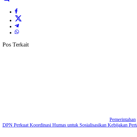
Pos Terkait
Pemerintahan
DPN Perkuat Koordinasi Humas untuk Sosialisasikan Kebijakan Perta