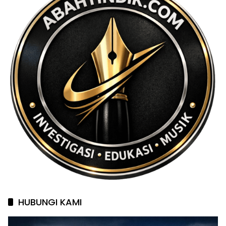
HUBUNGI KAMI