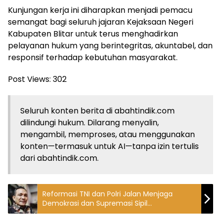
Kunjungan kerja ini diharapkan menjadi pemacu
semangat bagi seluruh jajaran Kejaksaan Negeri
Kabupaten Blitar untuk terus menghadirkan
pelayanan hukum yang berintegritas, akuntabel, dan
responsif terhadap kebutuhan masyarakat.
Post Views:
302
Seluruh konten berita di abahtindik.com
dilindungi hukum. Dilarang menyalin,
mengambil, memproses, atau menggunakan
konten—termasuk untuk AI—tanpa izin tertulis
dari abahtindik.com.
Reformasi TNI dan Polri Jalan Menjaga
Demokrasi dan Supremasi Sipil
Pemerintahan Prabowo