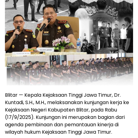
Blitar — Kepala Kejaksaan Tinggi Jawa Timur, Dr.
Kuntadi, S.H., M.H., melaksanakan kunjungan kerja ke
Kejaksaan Negeri Kabupaten Blitar, pada Rabu
(17/9/2025). Kunjungan ini merupakan bagian dari
agenda pembinaan dan pemantauan kinerja di
wilayah hukum Kejaksaan Tinggi Jawa Timur.