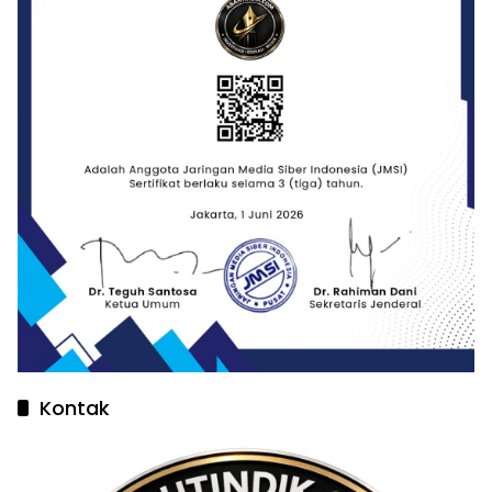
Kontak