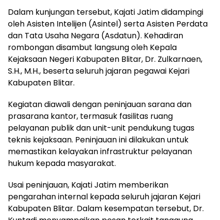
Dalam kunjungan tersebut, Kajati Jatim didampingi
oleh Asisten Intelijen (Asintel) serta Asisten Perdata
dan Tata Usaha Negara (Asdatun). Kehadiran
rombongan disambut langsung oleh Kepala
Kejaksaan Negeri Kabupaten Blitar, Dr. Zulkarnaen,
S.H., M.H., beserta seluruh jajaran pegawai Kejari
Kabupaten Blitar.
Kegiatan diawali dengan peninjauan sarana dan
prasarana kantor, termasuk fasilitas ruang
pelayanan publik dan unit-unit pendukung tugas
teknis kejaksaan. Peninjauan ini dilakukan untuk
memastikan kelayakan infrastruktur pelayanan
hukum kepada masyarakat.
Usai peninjauan, Kajati Jatim memberikan
pengarahan internal kepada seluruh jajaran Kejari
Kabupaten Blitar. Dalam kesempatan tersebut, Dr.