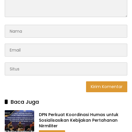
Baca Juga
DPN Perkuat Koordinasi Humas untuk
Sosialisasikan Kebijakan Pertahanan
Nirmiliter