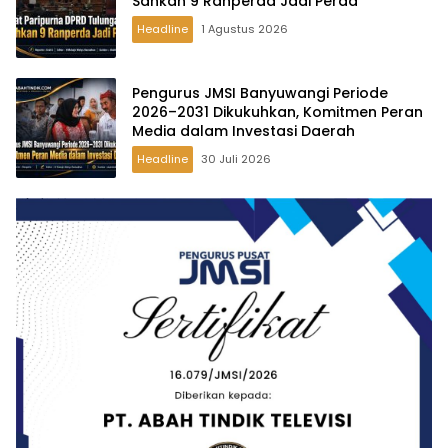
Sahkan 9 Ranperda Jadi Perda
Headline
1 Agustus 2026
Pengurus JMSI Banyuwangi Periode
2026–2031 Dikukuhkan, Komitmen Peran
Media dalam Investasi Daerah
Headline
30 Juli 2026