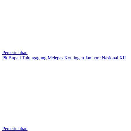
Pemerintahan
Plt Bupati Tulungagung Melepas Kontingen Jambore Nasional XII
Pemerintahan