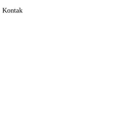
Kontak