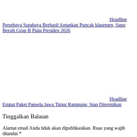
Headline
Persebaya Surabaya Berhasil Amankan Puncak klasemen, Sapu
Bersih Grup B Piala Presiden 2026
Headline
Empat Paket Pansela Jawa Timur Rampung, Siap Diresmikan
Tinggalkan Balasan
Alamat email Anda tidak akan dipublikasikan.
Ruas yang wajib
ditandai
*