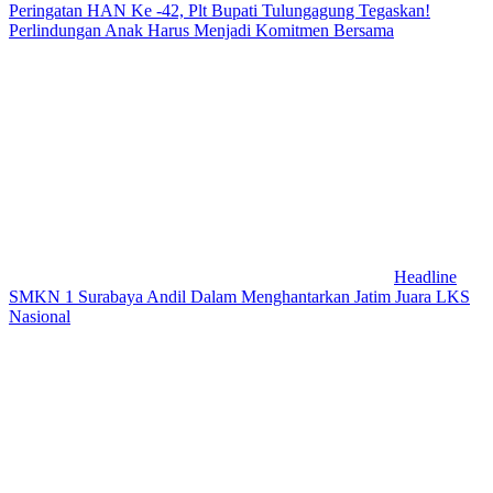
Peringatan HAN Ke -42, Plt Bupati Tulungagung Tegaskan!
Perlindungan Anak Harus Menjadi Komitmen Bersama
Headline
SMKN 1 Surabaya Andil Dalam Menghantarkan Jatim Juara LKS
Nasional