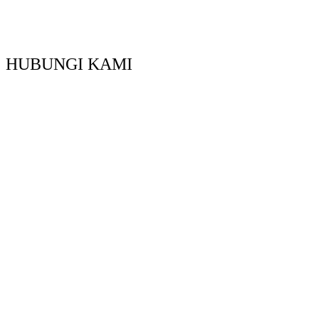
HUBUNGI KAMI