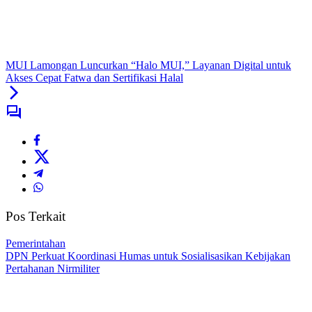
MUI Lamongan Luncurkan “Halo MUI,” Layanan Digital untuk
Akses Cepat Fatwa dan Sertifikasi Halal
Pos Terkait
Pemerintahan
DPN Perkuat Koordinasi Humas untuk Sosialisasikan Kebijakan
Pertahanan Nirmiliter