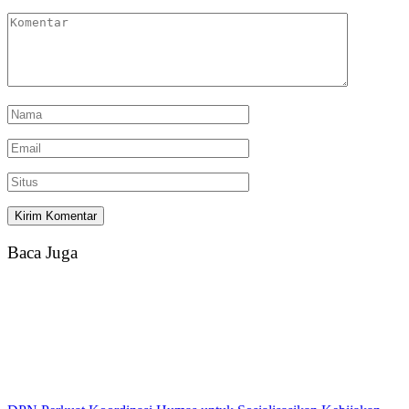
Baca Juga