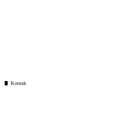
Kontak