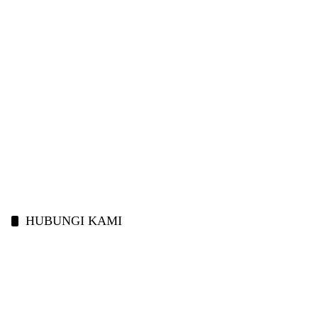
HUBUNGI KAMI