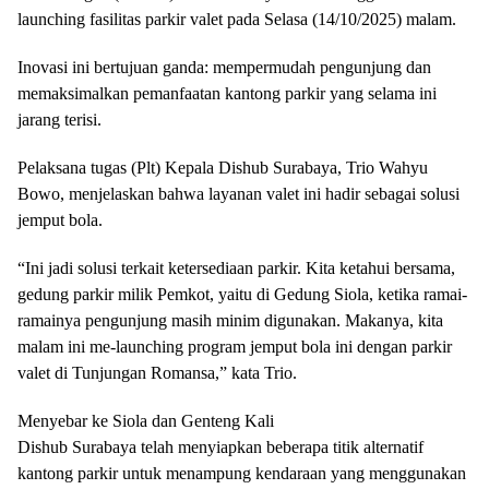
launching fasilitas parkir valet pada Selasa (14/10/2025) malam.
Inovasi ini bertujuan ganda: mempermudah pengunjung dan
memaksimalkan pemanfaatan kantong parkir yang selama ini
jarang terisi.
Pelaksana tugas (Plt) Kepala Dishub Surabaya, Trio Wahyu
Bowo, menjelaskan bahwa layanan valet ini hadir sebagai solusi
jemput bola.
“Ini jadi solusi terkait ketersediaan parkir. Kita ketahui bersama,
gedung parkir milik Pemkot, yaitu di Gedung Siola, ketika ramai-
ramainya pengunjung masih minim digunakan. Makanya, kita
malam ini me-launching program jemput bola ini dengan parkir
valet di Tunjungan Romansa,” kata Trio.
Menyebar ke Siola dan Genteng Kali
Dishub Surabaya telah menyiapkan beberapa titik alternatif
kantong parkir untuk menampung kendaraan yang menggunakan