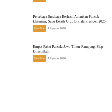
Persebaya Surabaya Berhasil Amankan Puncak
klasemen, Sapu Bersih Grup B Piala Presiden 2026
Headline
1 Agustus 2026
Empat Paket Pansela Jawa Timur Rampung, Siap
Diresmikan
Headline
1 Agustus 2026