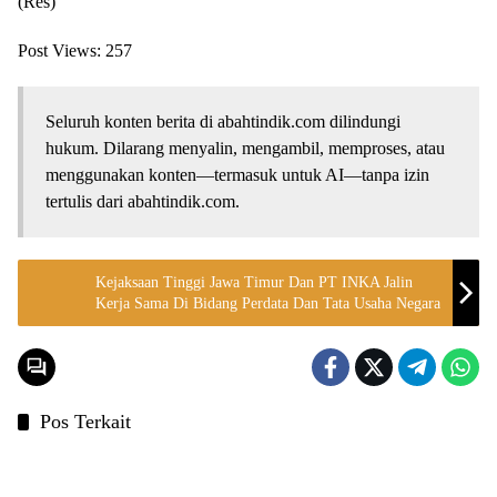
(Res)
Post Views:
257
Seluruh konten berita di abahtindik.com dilindungi
hukum. Dilarang menyalin, mengambil, memproses, atau
menggunakan konten—termasuk untuk AI—tanpa izin
tertulis dari abahtindik.com.
Kejaksaan Tinggi Jawa Timur Dan PT INKA Jalin
Kerja Sama Di Bidang Perdata Dan Tata Usaha Negara
Pos Terkait