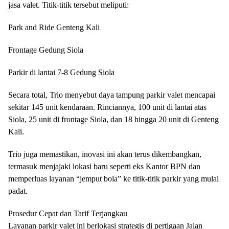
jasa valet. Titik-titik tersebut meliputi:
Park and Ride Genteng Kali
Frontage Gedung Siola
Parkir di lantai 7-8 Gedung Siola
Secara total, Trio menyebut daya tampung parkir valet mencapai
sekitar 145 unit kendaraan. Rinciannya, 100 unit di lantai atas
Siola, 25 unit di frontage Siola, dan 18 hingga 20 unit di Genteng
Kali.
Trio juga memastikan, inovasi ini akan terus dikembangkan,
termasuk menjajaki lokasi baru seperti eks Kantor BPN dan
memperluas layanan “jemput bola” ke titik-titik parkir yang mulai
padat.
Prosedur Cepat dan Tarif Terjangkau
Layanan parkir valet ini berlokasi strategis di pertigaan Jalan