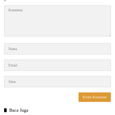
*
Baca Juga