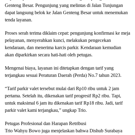
Genteng Besar. Pengunjung yang melintas di Jalan Tunjungan
dapat langsung belok ke Jalan Genteng Besar untuk menemukan
tenda layanan.
Proses serah terima diklaim cepat: pengunjung konfirmasi ke meja
pelayanan, menyerahkan kunci, melakukan pengecekan
kendaraan, dan menerima karcis parkir. Kendaraan kemudian
akan diparkirkan secara hati-hati oleh petugas.
Mengenai biaya, layanan ini ditetapkan dengan tarif yang
terjangkau sesuai Peraturan Daerah (Perda) No.7 tahun 2023.
“Tarif parkir valet tersebut mulai dari Rp10 ribu untuk 2 jam
pertama. Setelah itu, dikenakan tarif progresif Rp2 ribu. Tapi,
untuk maksimal 6 jam itu dikenakan tarif Rp18 ribu. Jadi, tarif
parkir valet kami terjangkau,” ungkap Trio.
Petugas Profesional dan Harapan Retribusi
Trio Wahyu Bowo juga menjelaskan bahwa Dishub Surabaya