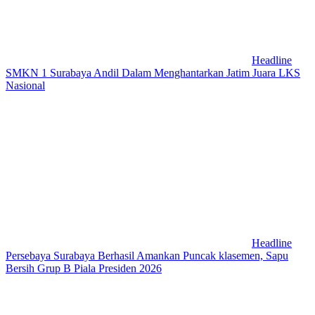
Headline
SMKN 1 Surabaya Andil Dalam Menghantarkan Jatim Juara LKS
Nasional
Headline
Persebaya Surabaya Berhasil Amankan Puncak klasemen, Sapu
Bersih Grup B Piala Presiden 2026