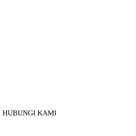
HUBUNGI KAMI