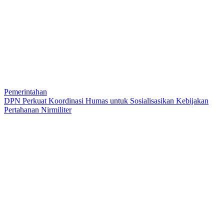
Pemerintahan
DPN Perkuat Koordinasi Humas untuk Sosialisasikan Kebijakan
Pertahanan Nirmiliter