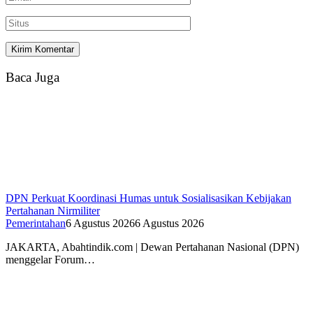
Baca Juga
DPN Perkuat Koordinasi Humas untuk Sosialisasikan Kebijakan
Pertahanan Nirmiliter
Pemerintahan
6 Agustus 2026
6 Agustus 2026
JAKARTA, Abahtindik.com | Dewan Pertahanan Nasional (DPN)
menggelar Forum…