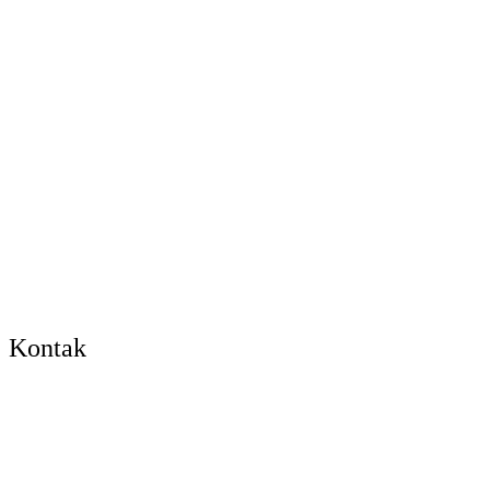
Kontak