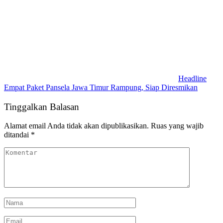
Headline
Empat Paket Pansela Jawa Timur Rampung, Siap Diresmikan
Tinggalkan Balasan
Alamat email Anda tidak akan dipublikasikan.
Ruas yang wajib
ditandai
*