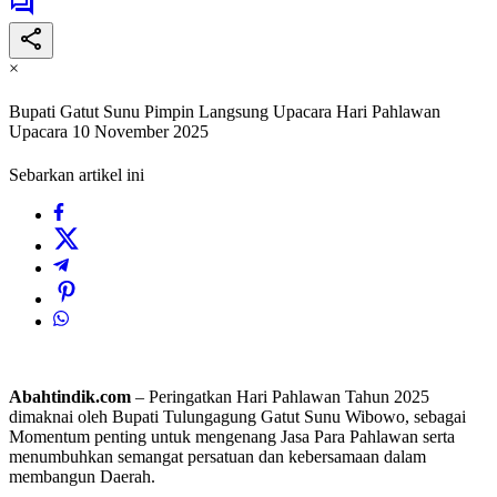
×
Bupati Gatut Sunu Pimpin Langsung Upacara Hari Pahlawan
Upacara 10 November 2025
Sebarkan artikel ini
Abahtindik.com
– Peringatkan Hari Pahlawan Tahun 2025
dimaknai oleh Bupati Tulungagung Gatut Sunu Wibowo, sebagai
Momentum penting untuk mengenang Jasa Para Pahlawan serta
menumbuhkan semangat persatuan dan kebersamaan dalam
membangun Daerah.