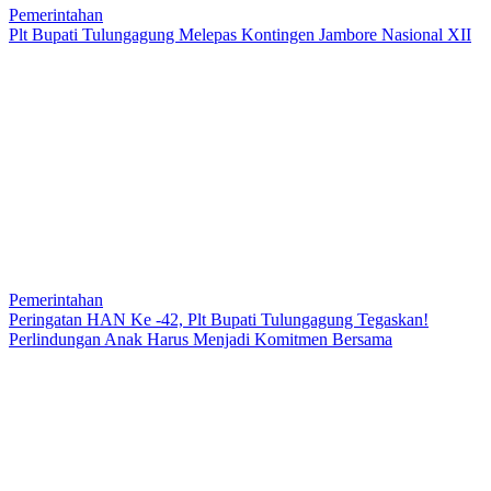
Pemerintahan
Plt Bupati Tulungagung Melepas Kontingen Jambore Nasional XII
Pemerintahan
Peringatan HAN Ke -42, Plt Bupati Tulungagung Tegaskan!
Perlindungan Anak Harus Menjadi Komitmen Bersama