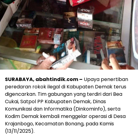
SURABAYA, abahtindik.com –
Upaya penertiban
peredaran rokok ilegal di Kabupaten Demak terus
digencarkan. Tim gabungan yang terdiri dari Bea
Cukai, Satpol PP Kabupaten Demak, Dinas
Komunikasi dan Informatika (Dinkominfo), serta
Kodim Demak kembali menggelar operasi di Desa
Krajanbogo, Kecamatan Bonang, pada Kamis
(13/11/2025).