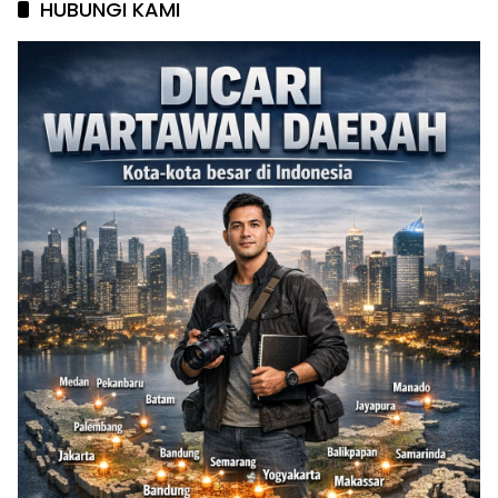
HUBUNGI KAMI