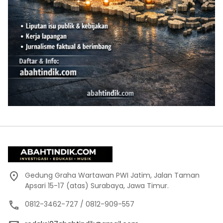
Gedung Graha Wartawan PWI Jatim, Jalan Taman
Apsari 15-17 (atas) Surabaya, Jawa Timur.
0812-3462-727 / 0812-909-557