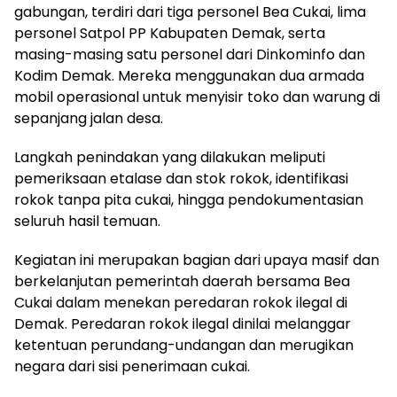
gabungan, terdiri dari tiga personel Bea Cukai, lima
personel Satpol PP Kabupaten Demak, serta
masing-masing satu personel dari Dinkominfo dan
Kodim Demak. Mereka menggunakan dua armada
mobil operasional untuk menyisir toko dan warung di
sepanjang jalan desa.
Langkah penindakan yang dilakukan meliputi
pemeriksaan etalase dan stok rokok, identifikasi
rokok tanpa pita cukai, hingga pendokumentasian
seluruh hasil temuan.
Kegiatan ini merupakan bagian dari upaya masif dan
berkelanjutan pemerintah daerah bersama Bea
Cukai dalam menekan peredaran rokok ilegal di
Demak. Peredaran rokok ilegal dinilai melanggar
ketentuan perundang-undangan dan merugikan
negara dari sisi penerimaan cukai.