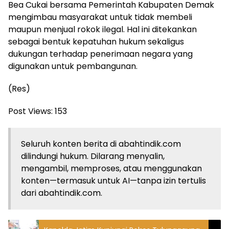
Bea Cukai bersama Pemerintah Kabupaten Demak
mengimbau masyarakat untuk tidak membeli
maupun menjual rokok ilegal. Hal ini ditekankan
sebagai bentuk kepatuhan hukum sekaligus
dukungan terhadap penerimaan negara yang
digunakan untuk pembangunan.
(Res)
Post Views:
153
Seluruh konten berita di abahtindik.com
dilindungi hukum. Dilarang menyalin,
mengambil, memproses, atau menggunakan
konten—termasuk untuk AI—tanpa izin tertulis
dari abahtindik.com.