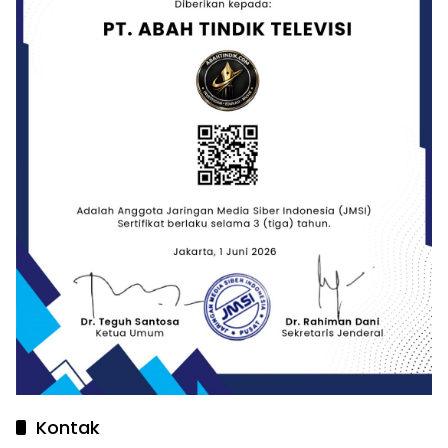
Kontak