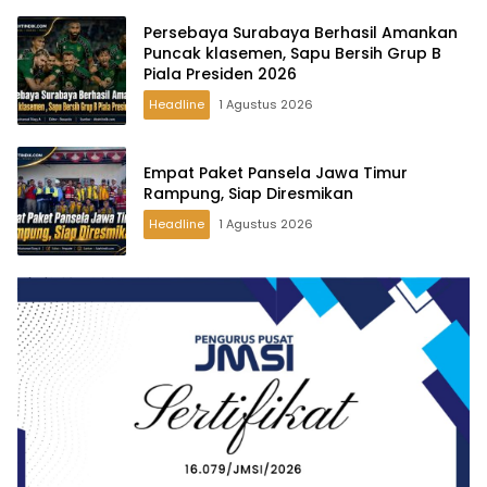
Persebaya Surabaya Berhasil Amankan
Puncak klasemen, Sapu Bersih Grup B
Piala Presiden 2026
Headline
1 Agustus 2026
Empat Paket Pansela Jawa Timur
Rampung, Siap Diresmikan
Headline
1 Agustus 2026