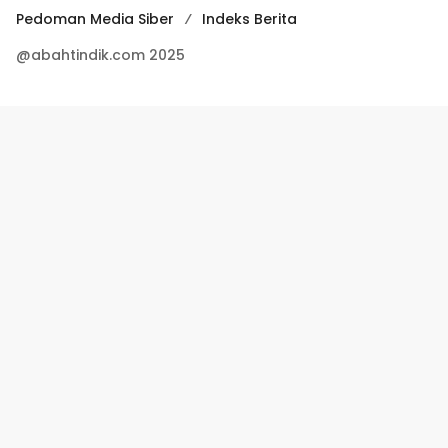
Pedoman Media Siber
Indeks Berita
@abahtindik.com 2025