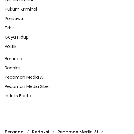
Hukum Kriminal
Peristiwa
Ekbis
Gaya Hidup
Politik
Beranda
Redaksi
Pedoman Media Ai
Pedoman Media Siber
Indeks Berita
Beranda
Redaksi
Pedoman Media Ai