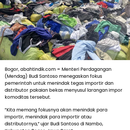
Bogor, abahtindik.com = Menteri Perdagangan
(Mendag) Budi Santoso menegaskan fokus
pemerintah untuk menindak tegas importir dan
distributor pakaian bekas menyusul larangan impor
komoditas tersebut.
​”Kita memang fokusnya akan menindak para
importir, menindak para importir atau
distributornya,” ujar Budi Santoso di Nambo,