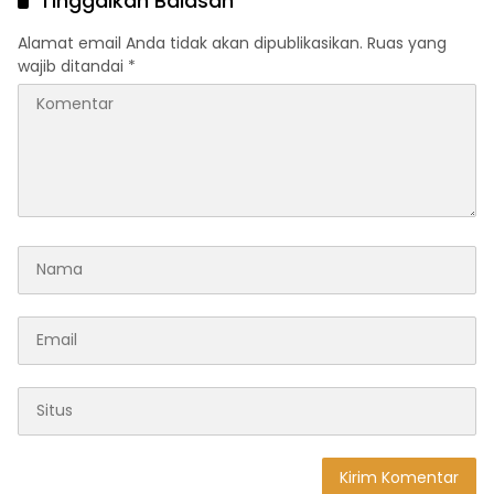
Tinggalkan Balasan
Alamat email Anda tidak akan dipublikasikan.
Ruas yang
wajib ditandai
*