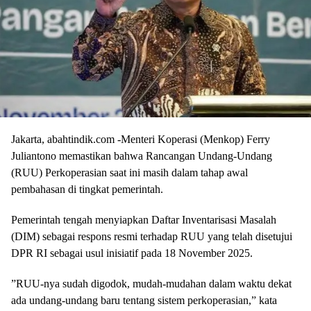
​Jakarta, abahtindik.com -Menteri Koperasi (Menkop) Ferry
Juliantono memastikan bahwa Rancangan Undang-Undang
(RUU) Perkoperasian saat ini masih dalam tahap awal
pembahasan di tingkat pemerintah.
Pemerintah tengah menyiapkan Daftar Inventarisasi Masalah
(DIM) sebagai respons resmi terhadap RUU yang telah disetujui
DPR RI sebagai usul inisiatif pada 18 November 2025.
​”RUU-nya sudah digodok, mudah-mudahan dalam waktu dekat
ada undang-undang baru tentang sistem perkoperasian,” kata