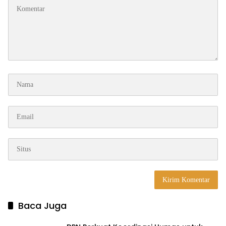
Baca Juga