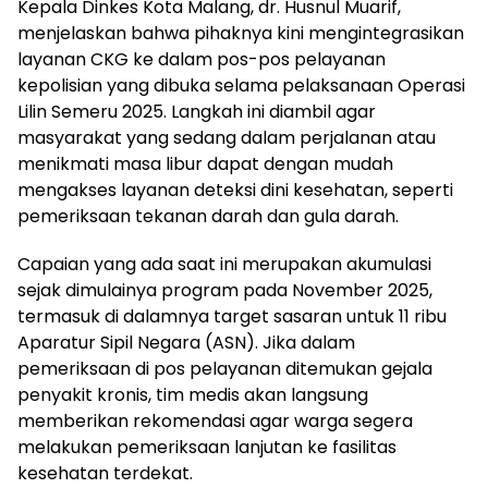
​Kepala Dinkes Kota Malang, dr. Husnul Muarif,
menjelaskan bahwa pihaknya kini mengintegrasikan
layanan CKG ke dalam pos-pos pelayanan
kepolisian yang dibuka selama pelaksanaan Operasi
Lilin Semeru 2025. Langkah ini diambil agar
masyarakat yang sedang dalam perjalanan atau
menikmati masa libur dapat dengan mudah
mengakses layanan deteksi dini kesehatan, seperti
pemeriksaan tekanan darah dan gula darah.
​Capaian yang ada saat ini merupakan akumulasi
sejak dimulainya program pada November 2025,
termasuk di dalamnya target sasaran untuk 11 ribu
Aparatur Sipil Negara (ASN). Jika dalam
pemeriksaan di pos pelayanan ditemukan gejala
penyakit kronis, tim medis akan langsung
memberikan rekomendasi agar warga segera
melakukan pemeriksaan lanjutan ke fasilitas
kesehatan terdekat.