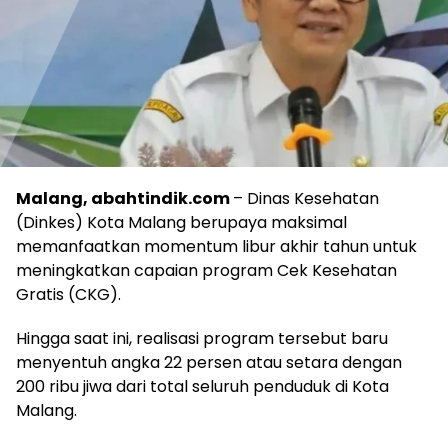
Malang, abahtindik.com
– Dinas Kesehatan
(Dinkes) Kota Malang berupaya maksimal
memanfaatkan momentum libur akhir tahun untuk
meningkatkan capaian program Cek Kesehatan
Gratis (CKG).
Hingga saat ini, realisasi program tersebut baru
menyentuh angka 22 persen atau setara dengan
200 ribu jiwa dari total seluruh penduduk di Kota
Malang.