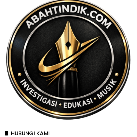
HUBUNGI KAMI