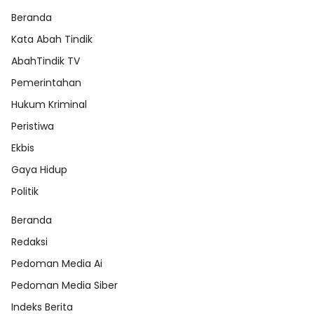
Beranda
Kata Abah Tindik
AbahTindik TV
Pemerintahan
Hukum Kriminal
Peristiwa
Ekbis
Gaya Hidup
Politik
Beranda
Redaksi
Pedoman Media Ai
Pedoman Media Siber
Indeks Berita