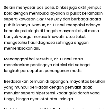
​Selain menyasar pos polisi, Dinkes juga aktif jemput
bola dengan membuka layanan di pusat keramaian,
seperti kawasan
Car Free Day
dan berbagai acara
publik lainnya. Namun, dr. Husnul mengakui adanya
kendala psikologis di tengah masyarakat, di mana
banyak warga merasa khawatir atau takut
mengetahui hasil diagnosa sehingga enggan
memeriksakan diri.
​Menanggapi hal tersebut, dr. Husnul terus
menekankan pentingnya deteksi dini sebagai
langkah percepatan penanganan medis.
Berdasarkan temuan di lapangan, mayoritas keluhan
yang muncul berkaitan dengan penyakit tidak
menular seperti hipertensi, kadar gula darah yang
tinggi, hingga nyeri otot atau mialgia.