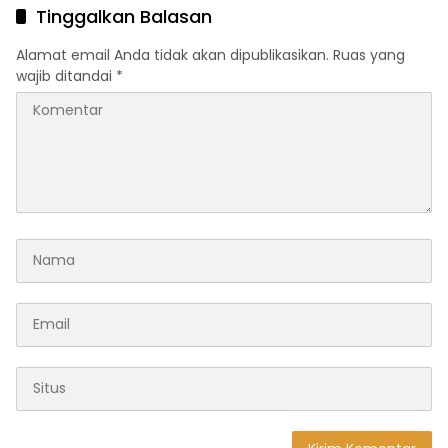
Tinggalkan Balasan
Alamat email Anda tidak akan dipublikasikan.
Ruas yang
wajib ditandai
*