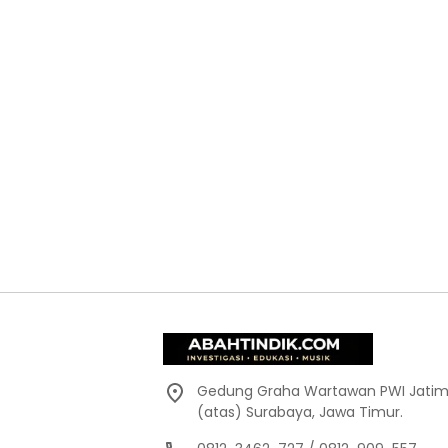
Gedung Graha Wartawan PWI Jatim,
(atas) Surabaya, Jawa Timur.