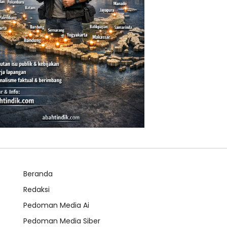
Beranda
Redaksi
Pedoman Media Ai
Pedoman Media Siber