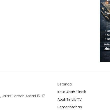
Beranda
Kata Abah Tindik
 Jalan Taman Apsari 15-17
AbahTindik TV
Pemerintahan