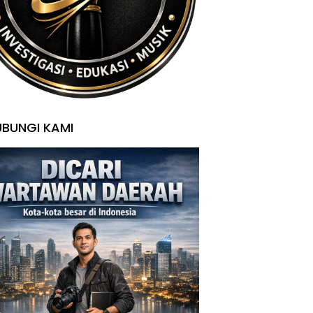
BUNGI KAMI