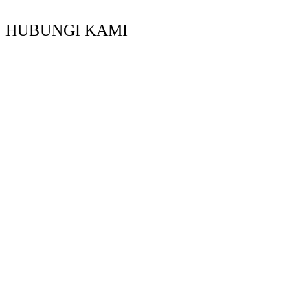
HUBUNGI KAMI