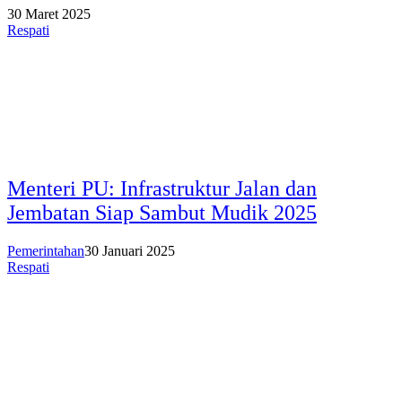
30 Maret 2025
Respati
Menteri PU: Infrastruktur Jalan dan
Jembatan Siap Sambut Mudik 2025
Pemerintahan
30 Januari 2025
Respati