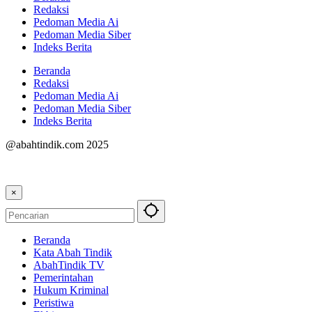
Redaksi
Pedoman Media Ai
Pedoman Media Siber
Indeks Berita
Beranda
Redaksi
Pedoman Media Ai
Pedoman Media Siber
Indeks Berita
@abahtindik.com 2025
×
Beranda
Kata Abah Tindik
AbahTindik TV
Pemerintahan
Hukum Kriminal
Peristiwa