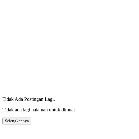
Tidak Ada Postingan Lagi.
Tidak ada lagi halaman untuk dimuat.
Selengkapnya