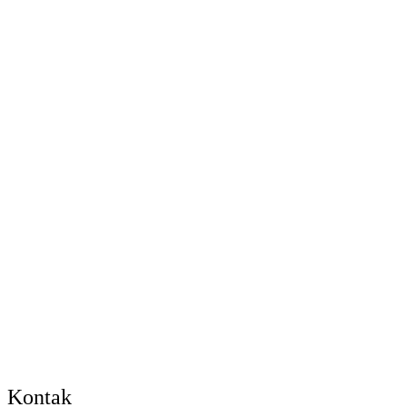
Kontak