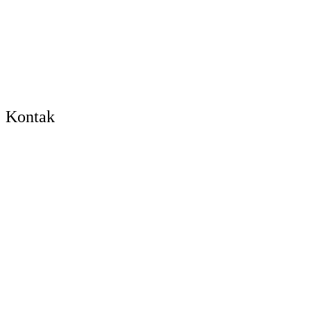
Kontak