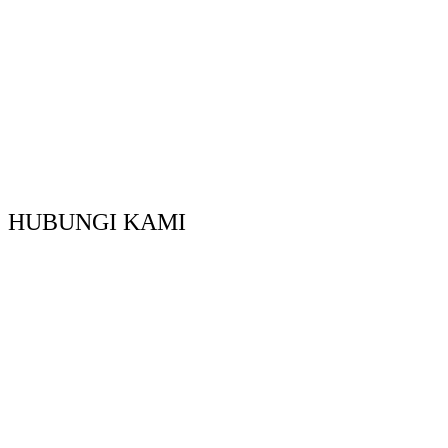
HUBUNGI KAMI