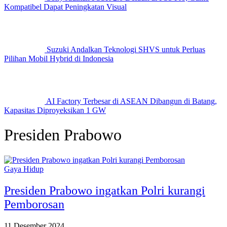
Kompatibel Dapat Peningkatan Visual
Suzuki Andalkan Teknologi SHVS untuk Perluas
Pilihan Mobil Hybrid di Indonesia
AI Factory Terbesar di ASEAN Dibangun di Batang,
Kapasitas Diproyeksikan 1 GW
Presiden Prabowo
Gaya Hidup
Presiden Prabowo ingatkan Polri kurangi
Pemborosan
11 Desember 2024