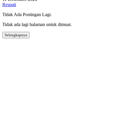
Respati
Tidak Ada Postingan Lagi.
Tidak ada lagi halaman untuk dimuat.
Selengkapnya