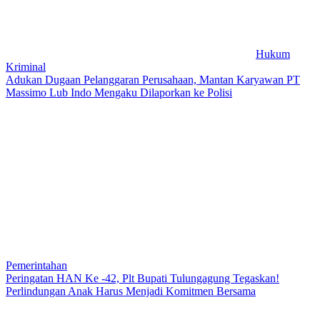
Hukum
Kriminal
Adukan Dugaan Pelanggaran Perusahaan, Mantan Karyawan PT
Massimo Lub Indo Mengaku Dilaporkan ke Polisi
Pemerintahan
Peringatan HAN Ke -42, Plt Bupati Tulungagung Tegaskan!
Perlindungan Anak Harus Menjadi Komitmen Bersama