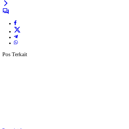
Pos Terkait