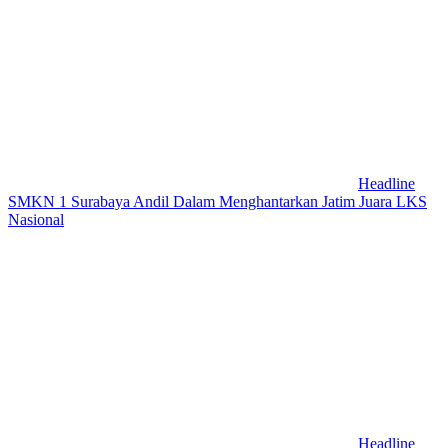
Headline
SMKN 1 Surabaya Andil Dalam Menghantarkan Jatim Juara LKS
Nasional
Headline