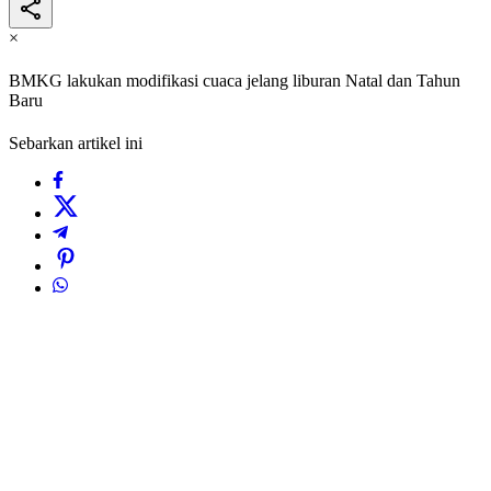
×
BMKG lakukan modifikasi cuaca jelang liburan Natal dan Tahun
Baru
Sebarkan artikel ini