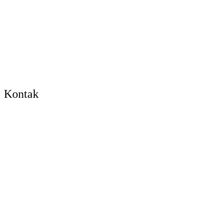
Kontak