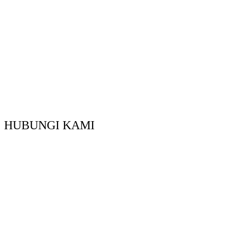
HUBUNGI KAMI