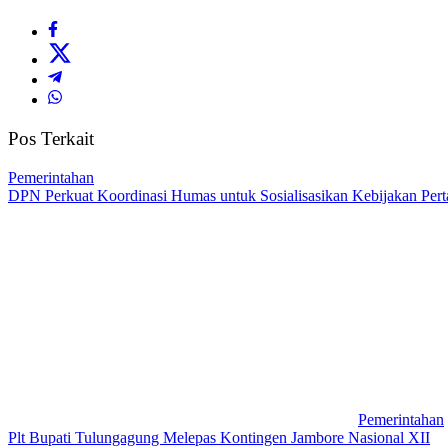
Pos Terkait
Pemerintahan
DPN Perkuat Koordinasi Humas untuk Sosialisasikan Kebijakan Perta
Pemerintahan
Plt Bupati Tulungagung Melepas Kontingen Jambore Nasional XII