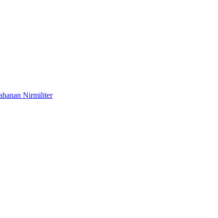
hanan Nirmiliter