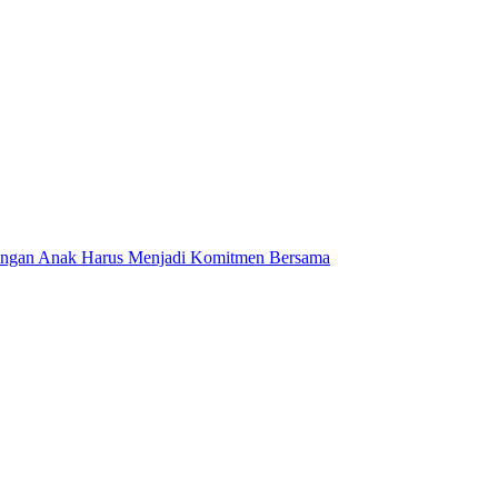
dungan Anak Harus Menjadi Komitmen Bersama