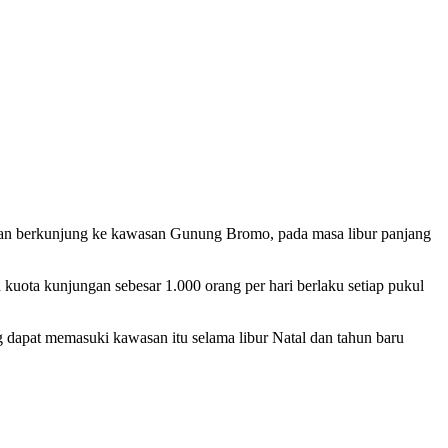
an berkunjung ke kawasan Gunung Bromo, pada masa libur panjang
ota kunjungan sebesar 1.000 orang per hari berlaku setiap pukul
dapat memasuki kawasan itu selama libur Natal dan tahun baru