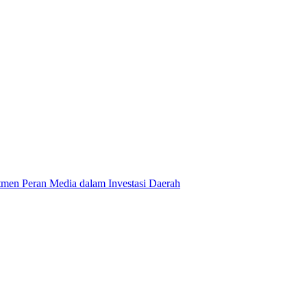
en Peran Media dalam Investasi Daerah