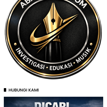
HUBUNGI KAMI