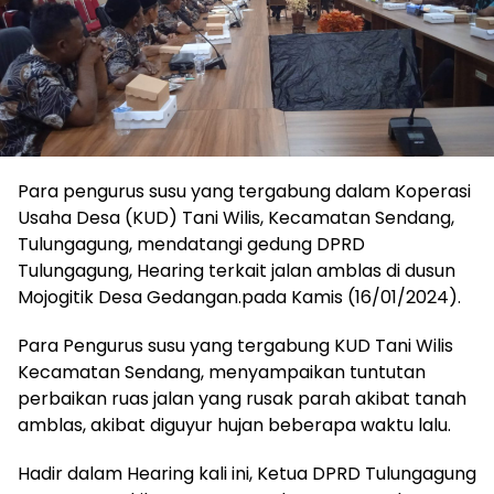
Para pengurus susu yang tergabung dalam Koperasi
Usaha Desa (KUD) Tani Wilis, Kecamatan Sendang,
Tulungagung, mendatangi gedung DPRD
Tulungagung, Hearing terkait jalan amblas di dusun
Mojogitik Desa Gedangan.pada Kamis (16/01/2024).
Para Pengurus susu yang tergabung KUD Tani Wilis
Kecamatan Sendang, menyampaikan tuntutan
perbaikan ruas jalan yang rusak parah akibat tanah
amblas, akibat diguyur hujan beberapa waktu lalu.
Hadir dalam Hearing kali ini, Ketua DPRD Tulungagung