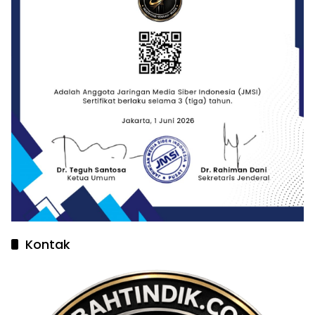
Kontak