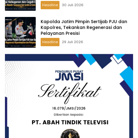
Headline
30 Juli 2026
Kapolda Jatim Pimpin Sertijab PJU dan
Kapolres, Tekankan Regenerasi dan
Pelayanan Presisi
Headline
29 Juli 2026