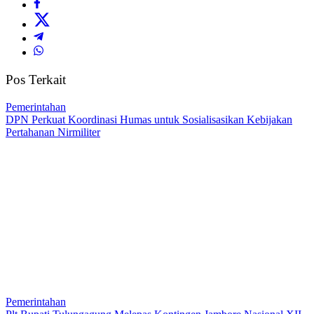
Pos Terkait
Pemerintahan
DPN Perkuat Koordinasi Humas untuk Sosialisasikan Kebijakan
Pertahanan Nirmiliter
Pemerintahan