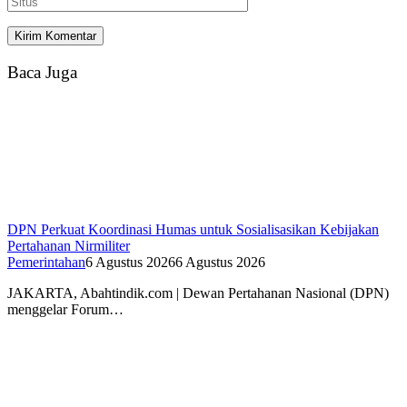
Baca Juga
DPN Perkuat Koordinasi Humas untuk Sosialisasikan Kebijakan
Pertahanan Nirmiliter
Pemerintahan
6 Agustus 2026
6 Agustus 2026
JAKARTA, Abahtindik.com | Dewan Pertahanan Nasional (DPN)
menggelar Forum…