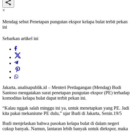
×
Mendag sebut Penetapan pungutan ekspor kelapa bulat terbit pekan
ini
Sebarkan artikel ini
Jakarta, analisapublik.id – Menteri Perdagangan (Mendag) Budi
Santoso mengatakan surat penetapan pungutan ekspor (PE) terhadap
komoditas kelapa bulat dapat terbit pekan ini.
“Kalau nggak salah minggu ini ya, untuk menetapkan yang PE. Jadi
kita pakai mekanisme PE dulu,” ujar Budi di Jakarta, Senin.19/5
Budi menjelaskan bahwa pasokan kelapa bulat di dalam negeri
cukup banyak. Namun, lantaran lebih banyak untuk diekspor, maka