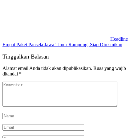
Headline
Empat Paket Pansela Jawa Timur Rampung, Siap Diresmikan
Tinggalkan Balasan
Alamat email Anda tidak akan dipublikasikan.
Ruas yang wajib
ditandai
*