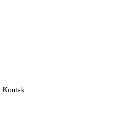
Kontak