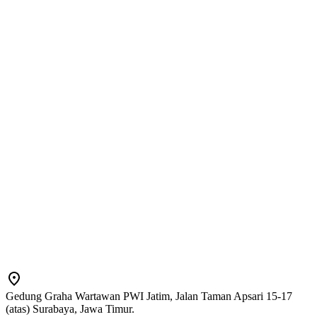
Gedung Graha Wartawan PWI Jatim, Jalan Taman Apsari 15-17
(atas) Surabaya, Jawa Timur.