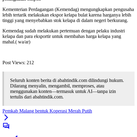
Kementerian Perdagangan (Kemendag) mengungkapkan pengusaha
lebih tertarik melakukan ekspor kelapa bulat karena harganya lebih
tinggi yang menyebabkan stok kelapa di dalam negeri berkurang.
Kemendag sudah melakukan pertemuan dengan pelaku industri
kelapa dan para eksportir untuk membahas harga kelapa yang
mahal.( wa/ar)
Post Views:
212
Seluruh konten berita di abahtindik.com dilindungi hukum.
Dilarang menyalin, mengambil, memproses, atau
menggunakan konten—termasuk untuk AI—tanpa izin
tertulis dari abahtindik.com.
Pemkab Malang bentuk Koperasi Merah Putih