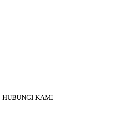
HUBUNGI KAMI