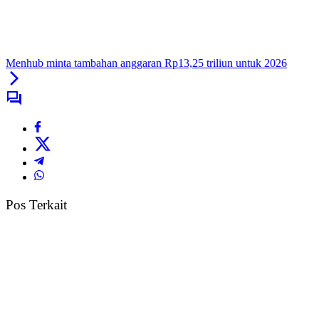
Menhub minta tambahan anggaran Rp13,25 triliun untuk 2026
Pos Terkait