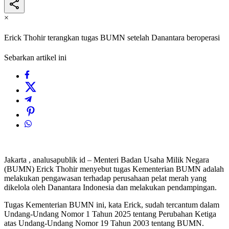
×
Erick Thohir terangkan tugas BUMN setelah Danantara beroperasi
Sebarkan artikel ini
Jakarta , analusapublik id – Menteri Badan Usaha Milik Negara
(BUMN) Erick Thohir menyebut tugas Kementerian BUMN adalah
melakukan pengawasan terhadap perusahaan pelat merah yang
dikelola oleh Danantara Indonesia dan melakukan pendampingan.
Tugas Kementerian BUMN ini, kata Erick, sudah tercantum dalam
Undang-Undang Nomor 1 Tahun 2025 tentang Perubahan Ketiga
atas Undang-Undang Nomor 19 Tahun 2003 tentang BUMN.