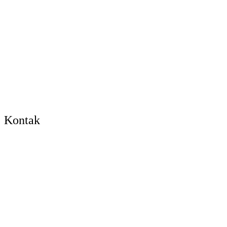
Kontak