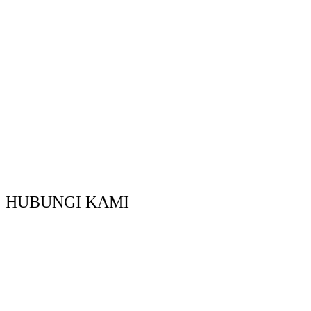
HUBUNGI KAMI