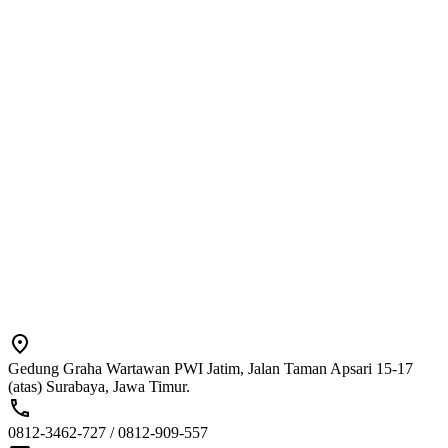
Gedung Graha Wartawan PWI Jatim, Jalan Taman Apsari 15-17
(atas) Surabaya, Jawa Timur.
0812-3462-727 / 0812-909-557