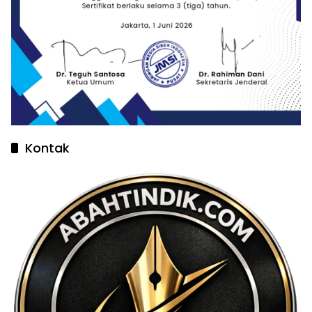
Kontak