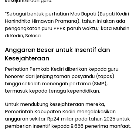
kesejahteraan guru.
​”Sebagai bentuk perhatian Mas Bupati (Bupati Kediri
Hanindhito Himawan Pramana), tahun ini akan ada
pengangkatan guru PPPK paruh waktu,” kata Muhsin
di Kediri, Selasa.
​Anggaran Besar untuk Insentif dan
Kesejahteraan
​Perhatian Pemkab Kediri diberikan kepada guru
honorer dari jenjang taman posyandu (tapos)
hingga sekolah menengah pertama (SMP),
termasuk kepada tenaga kependidikan.
​Untuk mendukung kesejahteraan mereka,
Pemerintah Kabupaten Kediri mengalokasikan
anggaran sekitar Rp24 miliar pada tahun 2025 untuk
pemberian insentif kepada 9.656 penerima manfaat.