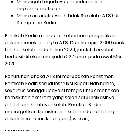
​Mencegah terjadinya perundungan di
lingkungan sekolah.
​Menekan angka Anak Tidak Sekolah (ATS) di
Kabupaten Kediri.
​Pemkab Kediri mencatat keberhasilan signifikan
dalam menekan angka ATS. Dari hampir 12.000 anak
tidak sekolah pada tahun 2024, jumlah tersebut
berhasil ditekan menjadi 5.027 anak pada awal Mei
2025.
​Penurunan angka ATS ini merupakan komitmen
Pemkab Kediri sesuai instruksi Bupati Hanindhito,
sekaligus sebagai upaya strategis untuk menekan
kemiskinan ekstrem yang salah satu indikasinya
adalah anak putus sekolah. Pemkab Kediri
menargetkan kemiskinan ekstrem dapat hilang
dalam lima tahun ke depan. ( wa/an)