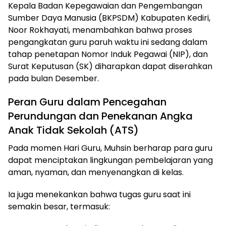
​Kepala Badan Kepegawaian dan Pengembangan
Sumber Daya Manusia (BKPSDM) Kabupaten Kediri,
Noor Rokhayati, menambahkan bahwa proses
pengangkatan guru paruh waktu ini sedang dalam
tahap penetapan Nomor Induk Pegawai (NIP), dan
Surat Keputusan (SK) diharapkan dapat diserahkan
pada bulan Desember.
​Peran Guru dalam Pencegahan
Perundungan dan Penekanan Angka
Anak Tidak Sekolah (ATS)
​Pada momen Hari Guru, Muhsin berharap para guru
dapat menciptakan lingkungan pembelajaran yang
aman, nyaman, dan menyenangkan di kelas.
​Ia juga menekankan bahwa tugas guru saat ini
semakin besar, termasuk: