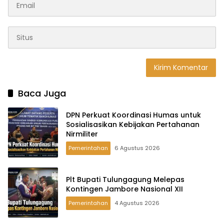
Baca Juga
DPN Perkuat Koordinasi Humas untuk
Sosialisasikan Kebijakan Pertahanan
Nirmiliter
Pemerintahan
6 Agustus 2026
Plt Bupati Tulungagung Melepas
Kontingen Jambore Nasional XII
Pemerintahan
4 Agustus 2026