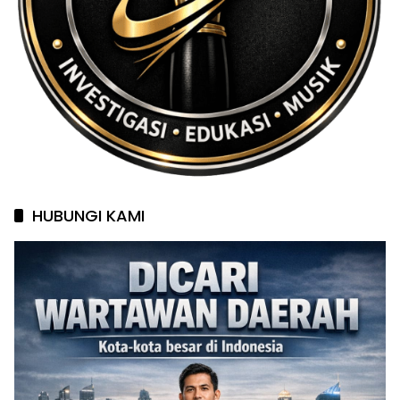
HUBUNGI KAMI