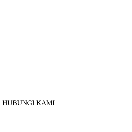
HUBUNGI KAMI