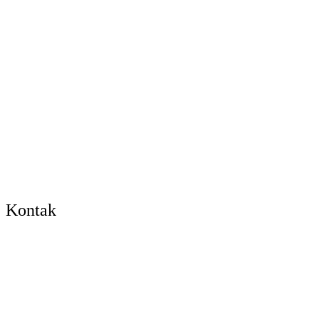
Kontak