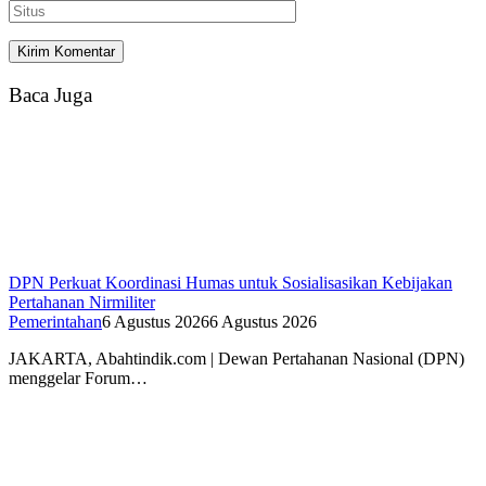
Baca Juga
DPN Perkuat Koordinasi Humas untuk Sosialisasikan Kebijakan
Pertahanan Nirmiliter
Pemerintahan
6 Agustus 2026
6 Agustus 2026
JAKARTA, Abahtindik.com | Dewan Pertahanan Nasional (DPN)
menggelar Forum…