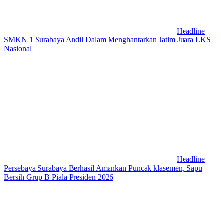
Headline
SMKN 1 Surabaya Andil Dalam Menghantarkan Jatim Juara LKS
Nasional
Headline
Persebaya Surabaya Berhasil Amankan Puncak klasemen, Sapu
Bersih Grup B Piala Presiden 2026