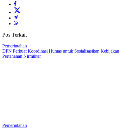
Pos Terkait
Pemerintahan
DPN Perkuat Koordinasi Humas untuk Sosialisasikan Kebijakan
Pertahanan Nirmiliter
Pemerintahan