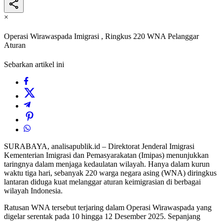
×
Operasi Wirawaspada Imigrasi , Ringkus 220 WNA Pelanggar
Aturan
Sebarkan artikel ini
SURABAYA, analisapublik.id – Direktorat Jenderal Imigrasi
Kementerian Imigrasi dan Pemasyarakatan (Imipas) menunjukkan
taringnya dalam menjaga kedaulatan wilayah. Hanya dalam kurun
waktu tiga hari, sebanyak 220 warga negara asing (WNA) diringkus
lantaran diduga kuat melanggar aturan keimigrasian di berbagai
wilayah Indonesia.
Ratusan WNA tersebut terjaring dalam Operasi Wirawaspada yang
digelar serentak pada 10 hingga 12 Desember 2025. Sepanjang