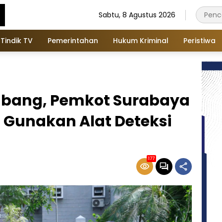
Sabtu, 8 Agustus 2026
Tindik TV
Pemerintahan
Hukum Kriminal
Peristiwa
bang, Pemkot Surabaya
Gunakan Alat Deteksi
177