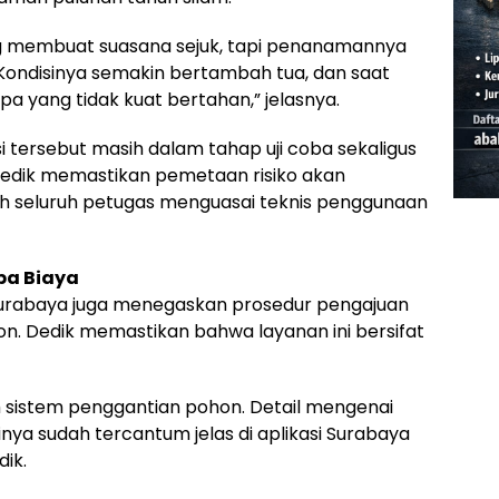
 membuat suasana sejuk, tapi penanamannya
 Kondisinya semakin bertambah tua, dan saat
a yang tidak kuat bertahan,” jelasnya.
i tersebut masih dalam tahap uji coba sekaligus
Dedik memastikan pemetaan risiko akan
ah seluruh petugas menguasai teknis penggunaan
pa Biaya
urabaya juga menegaskan prosedur pengajuan
. Dedik memastikan bahwa layanan ini bersifat
h sistem penggantian pohon. Detail mengenai
nya sudah tercantum jelas di aplikasi Surabaya
dik.