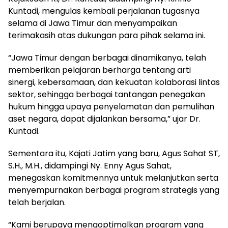
Kuntadi, mengulas kembali perjalanan tugasnya
selama di Jawa Timur dan menyampaikan
terimakasih atas dukungan para pihak selama ini.
“Jawa Timur dengan berbagai dinamikanya, telah
memberikan pelajaran berharga tentang arti
sinergi, kebersamaan, dan kekuatan kolaborasi lintas
sektor, sehingga berbagai tantangan penegakan
hukum hingga upaya penyelamatan dan pemulihan
aset negara, dapat dijalankan bersama,” ujar Dr.
Kuntadi.
Sementara itu, Kajati Jatim yang baru, Agus Sahat ST,
S.H., M.H., didampingi Ny. Enny Agus Sahat,
menegaskan komitmennya untuk melanjutkan serta
menyempurnakan berbagai program strategis yang
telah berjalan.
“Kami berupaya mengoptimalkan program yang