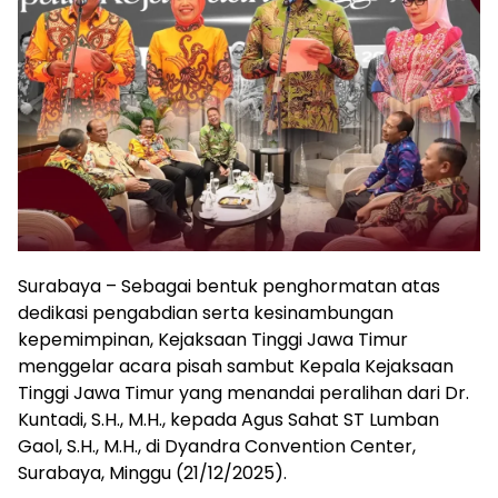
Surabaya – Sebagai bentuk penghormatan atas
dedikasi pengabdian serta kesinambungan
kepemimpinan, Kejaksaan Tinggi Jawa Timur
menggelar acara pisah sambut Kepala Kejaksaan
Tinggi Jawa Timur yang menandai peralihan dari Dr.
Kuntadi, S.H., M.H., kepada Agus Sahat ST Lumban
Gaol, S.H., M.H., di Dyandra Convention Center,
Surabaya, Minggu (21/12/2025).