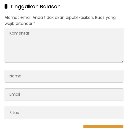
Investasi Daerah
Tinggalkan Balasan
Alamat email Anda tidak akan dipublikasikan.
Ruas yang
wajib ditandai
*