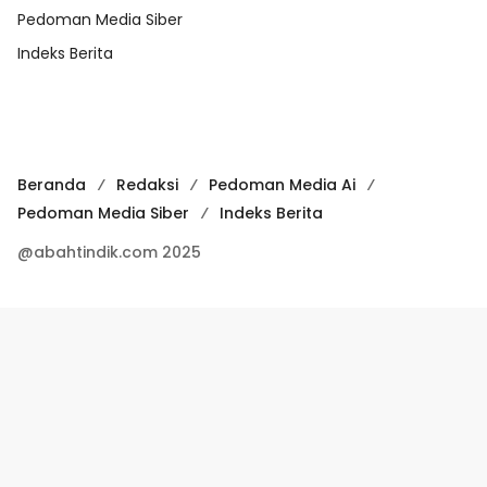
Pedoman Media Siber
Indeks Berita
Beranda
Redaksi
Pedoman Media Ai
Pedoman Media Siber
Indeks Berita
@abahtindik.com 2025