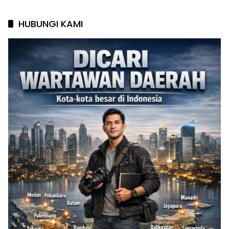
HUBUNGI KAMI