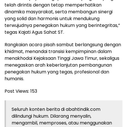
telah dirintis dengan tetap memperhatikan
dinamika masyarakat, serta membangun sinergi
yang solid dan harmonis untuk mendukung
terwujudnya penegakan hukum yang berintegritas,”
tegas Kajati Agus Sahat ST.
Rangkaian acara pisah sambut berlangsung dengan
khidmat, menandai transisi kempimpinan dalam
menakhodai Kejaksaan Tinggi Jawa Timur, sekaligus
menegaskan arah keberlanjutan pembangunan
penegakan hukum yang tegas, profesional dan
humanis.
Post Views:
153
Seluruh konten berita di abahtindik.com
dilindungi hukum. Dilarang menyalin,
mengambil, memproses, atau menggunakan