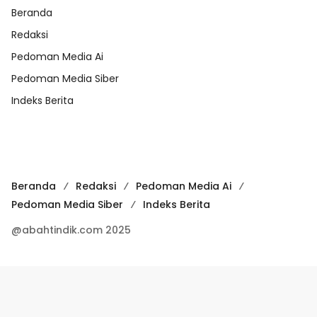
Beranda
Redaksi
Pedoman Media Ai
Pedoman Media Siber
Indeks Berita
Beranda
Redaksi
Pedoman Media Ai
Pedoman Media Siber
Indeks Berita
@abahtindik.com 2025