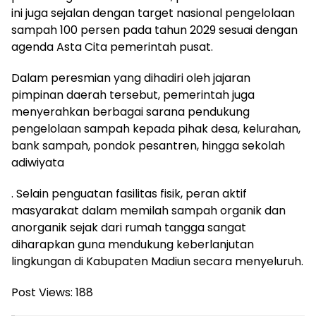
ini juga sejalan dengan target nasional pengelolaan
sampah 100 persen pada tahun 2029 sesuai dengan
agenda Asta Cita pemerintah pusat.
​Dalam peresmian yang dihadiri oleh jajaran
pimpinan daerah tersebut, pemerintah juga
menyerahkan berbagai sarana pendukung
pengelolaan sampah kepada pihak desa, kelurahan,
bank sampah, pondok pesantren, hingga sekolah
adiwiyata
. Selain penguatan fasilitas fisik, peran aktif
masyarakat dalam memilah sampah organik dan
anorganik sejak dari rumah tangga sangat
diharapkan guna mendukung keberlanjutan
lingkungan di Kabupaten Madiun secara menyeluruh.
Post Views:
188