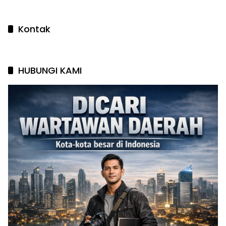
Kontak
HUBUNGI KAMI