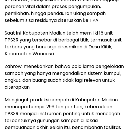
peranan vital dalam proses pengumpulan,
pemilahan, hingga pendauran ulang sampah
sebelum sisa residunya diteruskan ke TPA.
Saat ini, Kabupaten Madiun telah memiliki 15 unit
TPS3R yang tersebar di berbagai titik, termasuk unit
terbaru yang baru saja diresmikan di Desa Klitik,
Kecamatan Wonoasri.
​Zahrowi menekankan bahwa pola lama pengelolaan
sampah yang hanya mengandalkan sistem kumpul,
angkut, dan buang sudah tidak lagi relevan untuk
diterapkan.
Mengingat produksi sampah di Kabupaten Madiun
mencapai hampir 296 ton per hari, keberadaan
TPS3R menjadi instrumen penting untuk mencegah
terbentuknya gunungan sampah di lokasi
pembuangan akhir. Selain itu, penambahan fasilitas