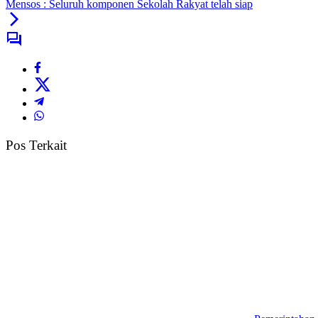
Mensos : Seluruh komponen Sekolah Rakyat telah siap
Pos Terkait