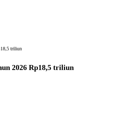
8,5 triliun
un 2026 Rp18,5 triliun