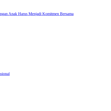
dungan Anak Harus Menjadi Komitmen Bersama
sional