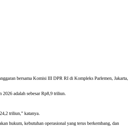
 anggaran bersama Komisi III DPR RI di Kompleks Parlemen, Jakarta,
2026 adalah sebesar Rp8,9 triliun.
,2 triliun,” katanya.
gakan hukum, kebutuhan operasional yang terus berkembang, dan