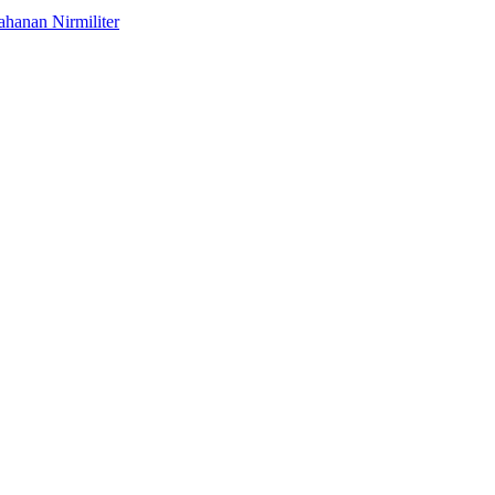
hanan Nirmiliter