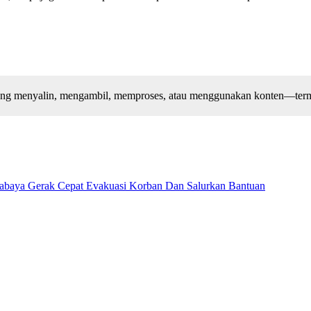
arang menyalin, mengambil, memproses, atau menggunakan konten—terma
abaya Gerak Cepat Evakuasi Korban Dan Salurkan Bantuan