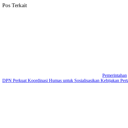
Pos Terkait
Pemerintahan
DPN Perkuat Koordinasi Humas untuk Sosialisasikan Kebijakan Perta