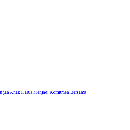
dungan Anak Harus Menjadi Komitmen Bersama