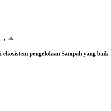
ang baik
i ekosistem pengelolaan Sampah yang baik