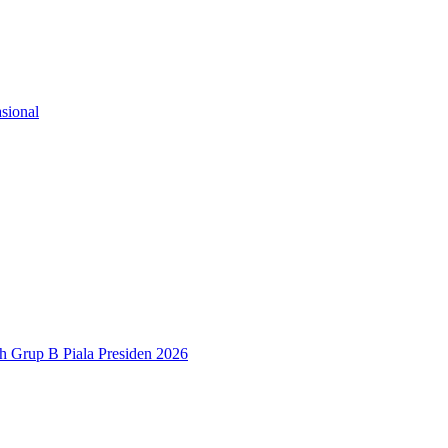
sional
h Grup B Piala Presiden 2026