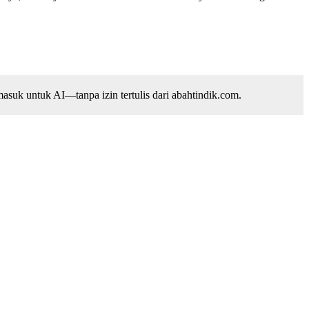
suk untuk AI—tanpa izin tertulis dari abahtindik.com.