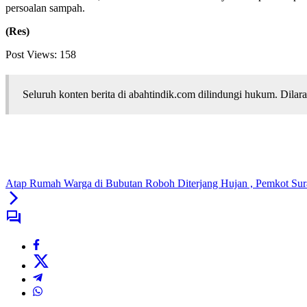
persoalan sampah.
(Res)
Post Views:
158
Seluruh konten berita di abahtindik.com dilindungi hukum. Dil
Atap Rumah Warga di Bubutan Roboh Diterjang Hujan , Pemkot Sur