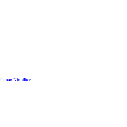
hanan Nirmiliter